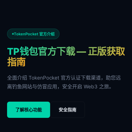
TokenPocket 官方介绍
TP钱包官方下载 — 正版获取
指南
全面介绍 TokenPocket 官方认证下载渠道，助您远
离钓鱼网站与仿冒应用，安全开启 Web3 之旅。
了解核心功能
安全指南