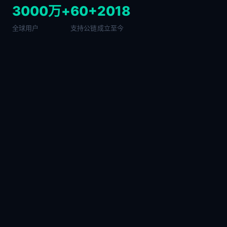
3000万+
60+
2018
全球用户
支持公链
成立至今