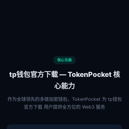
核心功能
tp钱包官方下载 — TokenPocket 核
心能力
作为全球领先的多链加密钱包，TokenPocket 为 tp钱包
官方下载 用户提供全方位的 Web3 服务